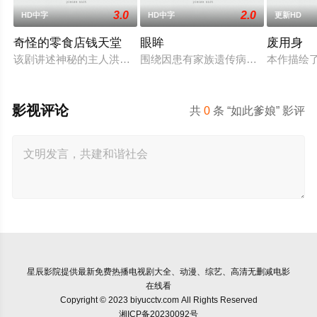
3.0
2.0
HD中字
HD中字
更新HD
奇怪的零食店钱天堂
眼眸
废用身
该剧讲述神秘的主人洪子卖能够实现人们愿望的神秘零食，以及
围绕因患有家族遗传病而导致视力逐
本作描绘
影视评论
共
0
条 “如此爹娘” 影评
星辰影院
提供最新免费热播电视剧大全、动漫、综艺、高清无删减电影
在线看
Copyright © 2023 biyucctv.com All Rights Reserved
湘ICP备20230092号