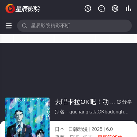






去唱卡拉OK吧！动画版
分享

别名：quchangkalaOKbadonghuaban
日本
日韩动漫
2025
6.0