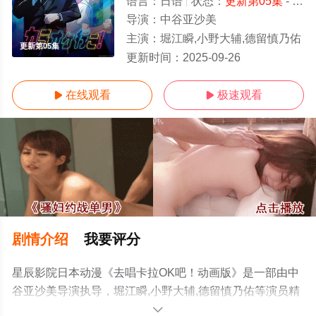
语言：
日语
状态：
更新第05集
- 免费在线观看
导演：
中谷亚沙美
主演：
堀江瞬,小野大辅,德留慎乃佑
更新第05集
更新时间：
2025-09-26
在线观看
极速观看


剧情介绍
我要评分
星辰影院日本动漫《去唱卡拉OK吧！动画版》是一部由中
谷亚沙美导演执导，堀江瞬,小野大辅,德留慎乃佑等演员精
彩演绎的日本动漫，免费观看高清未删减完整版动漫全集
