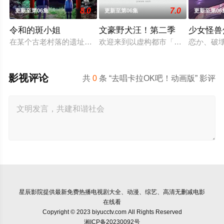
8.0
7.0
更新至第06集
更新至第06集
更新至第06
令和的斑小姐
文豪野犬汪！第二季
少女怪兽
在某个古老村落的遗址深处，那一片禁止入内的区域里，存在着被
欢迎来到以虚构都市「横滨」为舞台
恋か、破
影视评论
共
0
条 “去唱卡拉OK吧！动画版” 影评
星辰影院
提供最新免费热播电视剧大全、动漫、综艺、高清无删减电影
在线看
Copyright © 2023 biyucctv.com All Rights Reserved
湘ICP备20230092号