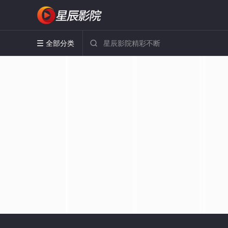
全部分类

