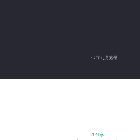
保存到浏览器
分享
