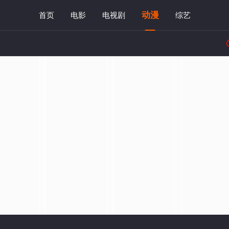
动漫
首页
电影
电视剧
综艺