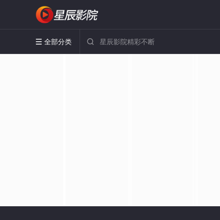
全部分类

