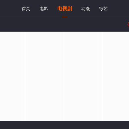
电视剧
首页
电影
动漫
综艺