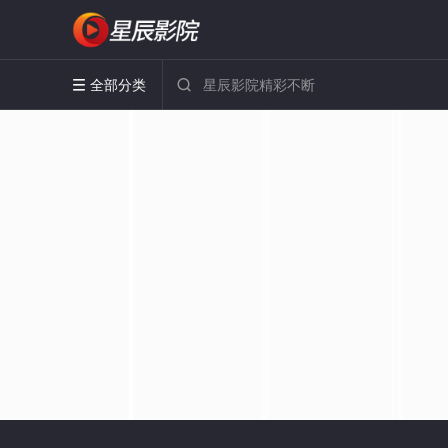
全部分类

