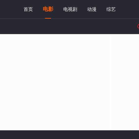
电影
首页
电视剧
动漫
综艺