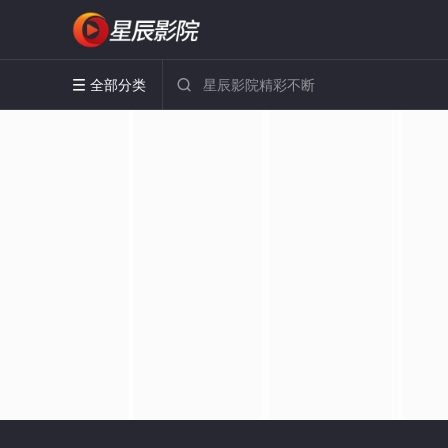
全部分类

