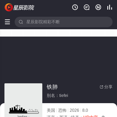






铁肺
分享

别名：tiefei
美国
恐怖
2026
8.0