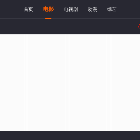
电影
首页
电视剧
动漫
综艺