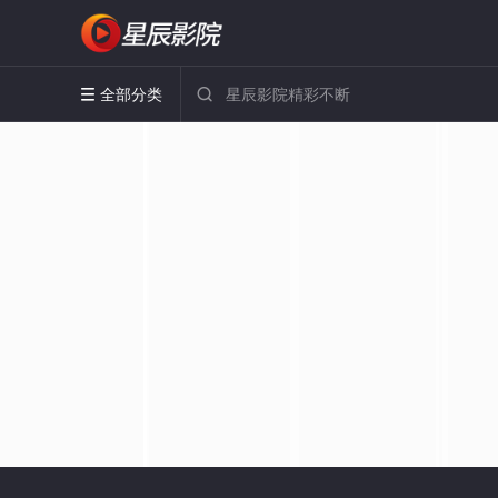
全部分类

