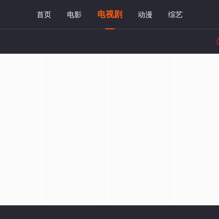
电视剧
首页
电影
动漫
综艺