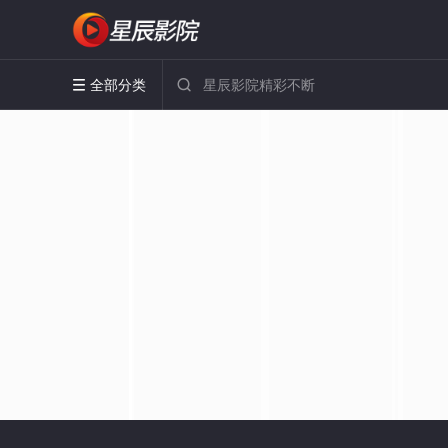
全部分类

