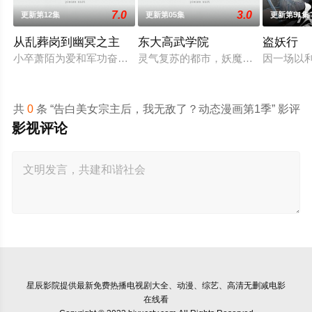
7.0
3.0
更新第12集
更新第05集
更新第51集
从乱葬岗到幽冥之主
东大高武学院
盗妖行
小卒萧陌为爱和军功奋斗三年，却被恋人柳莺儿与将军之子赵昊
灵气复苏的都市，妖魔入侵威胁来袭
因一场以
共
0
条 “告白美女宗主后，我无敌了？动态漫画第1季” 影评
影视评论
星辰影院
提供最新免费热播电视剧大全、动漫、综艺、高清无删减电影
在线看