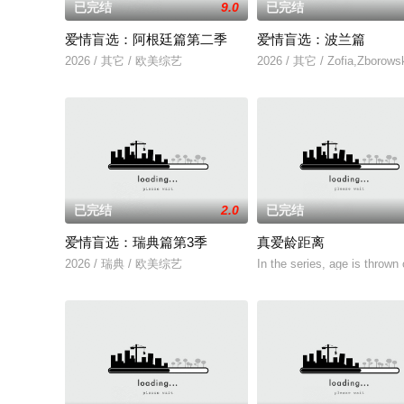
已完结
9.0
已完结
爱情盲选：阿根廷篇第二季
爱情盲选：波兰篇
2026 / 其它 / 欧美综艺
2026 / 其它 / Zofia,Zborows
已完结
2.0
已完结
爱情盲选：瑞典篇第3季
真爱龄距离
2026 / 瑞典 / 欧美综艺
In the series, age is thrown 