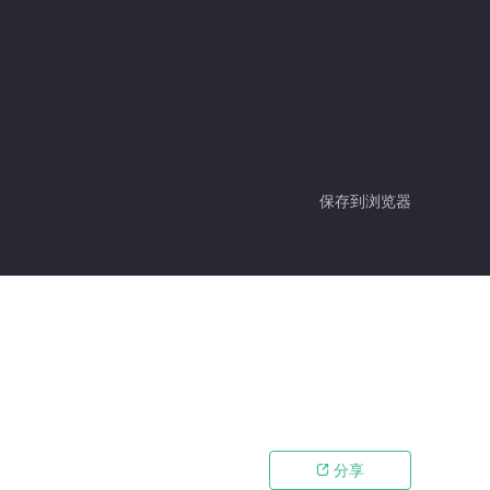
保存到浏览器
分享
