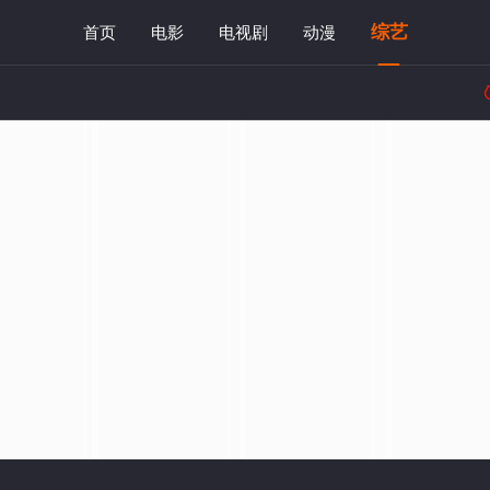
综艺
首页
电影
电视剧
动漫