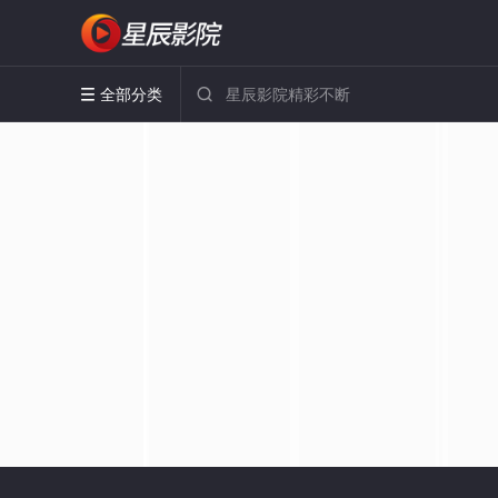
全部分类

