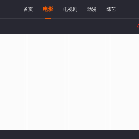
电影
首页
电视剧
动漫
综艺