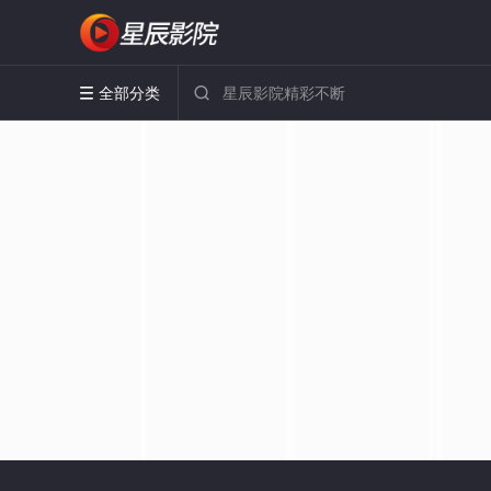
全部分类

